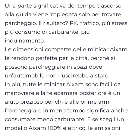
Una parte significativa del tempo trascorso
alla guida viene impiegata solo per trovare
parcheggio. Il risultato? Più traffico, più stress,
più consumo di carburante, più
inquinamento.
Le dimensioni compatte delle minicar Aixam
le rendono perfette per la città, perché si
possono parcheggiare in spazi dove
un’automobile non riuscirebbe a stare.
In più, tutte le minicar Aixam sono facili da
manovrare e la telecamera posteriore è un
aiuto prezioso per chi è alle prime armi
Parcheggiare in meno tempo significa anche
consumare meno carburante. E se scegli un
modello Aixam 100% elettrico, le emissioni