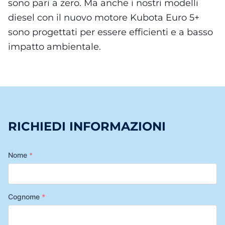
sono pari a zero. Ma anche i nostri modelli
diesel con il nuovo motore Kubota Euro 5+
sono progettati per essere efficienti e a basso
impatto ambientale.
RICHIEDI INFORMAZIONI
Nome
*
Cognome
*