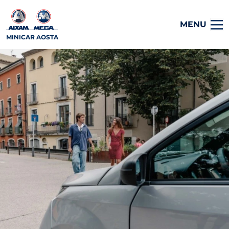
MENU
MINICAR AOSTA