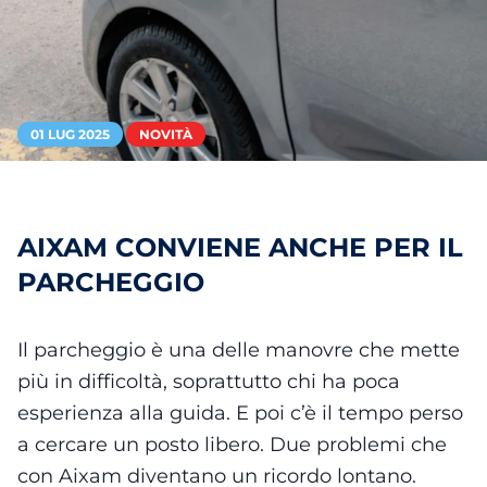
01 LUG 2025
NOVITÀ
AIXAM CONVIENE ANCHE PER IL
PARCHEGGIO
Il parcheggio è una delle manovre che mette
più in difficoltà, soprattutto chi ha poca
esperienza alla guida. E poi c’è il tempo perso
a cercare un posto libero. Due problemi che
con Aixam diventano un ricordo lontano.