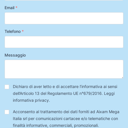
Email
*
Telefono
*
Messaggio
Privacy
*
Dichiaro di aver letto e di accettare l’informativa ai sensi
dell’Articolo 13 del Regolamento UE n°679/2016.
Leggi
informativa privacy
.
Trattamento
Acconsento al trattamento dei dati forniti ad Aixam Mega
Dati
Italia srl per comunicazioni cartacee e/o telematiche con
finalità informative, commerciali, promozionali.