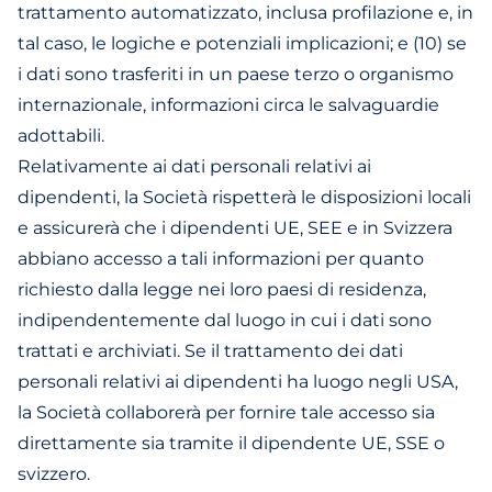
trattamento automatizzato, inclusa profilazione e, in
tal caso, le logiche e potenziali implicazioni; e (10) se
i dati sono trasferiti in un paese terzo o organismo
internazionale, informazioni circa le salvaguardie
adottabili.
Relativamente ai dati personali relativi ai
dipendenti, la Società rispetterà le disposizioni locali
e assicurerà che i dipendenti UE, SEE e in Svizzera
abbiano accesso a tali informazioni per quanto
richiesto dalla legge nei loro paesi di residenza,
indipendentemente dal luogo in cui i dati sono
trattati e archiviati. Se il trattamento dei dati
personali relativi ai dipendenti ha luogo negli USA,
la Società collaborerà per fornire tale accesso sia
direttamente sia tramite il dipendente UE, SSE o
svizzero.