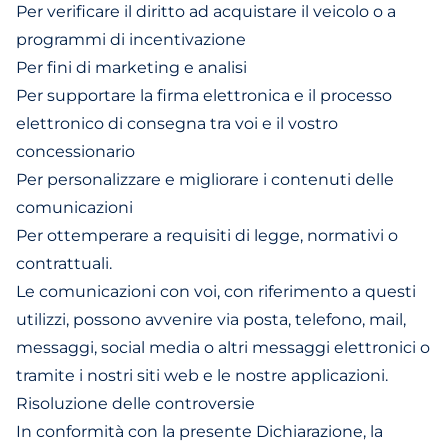
Per verificare il diritto ad acquistare il veicolo o a
programmi di incentivazione
Per fini di marketing e analisi
Per supportare la firma elettronica e il processo
elettronico di consegna tra voi e il vostro
concessionario
Per personalizzare e migliorare i contenuti delle
comunicazioni
Per ottemperare a requisiti di legge, normativi o
contrattuali.
Le comunicazioni con voi, con riferimento a questi
utilizzi, possono avvenire via posta, telefono, mail,
messaggi, social media o altri messaggi elettronici o
tramite i nostri siti web e le nostre applicazioni.
Risoluzione delle controversie
In conformità con la presente Dichiarazione, la