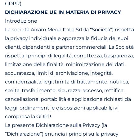
GDPR).
DICHIARAZIONE UE IN MATERIA DI PRIVACY
Introduzione
La società Aixam Mega Italia Srl (la “Società”) rispetta
la privacy individuale e apprezza la fiducia dei suoi
clienti, dipendenti e partner commerciali. La Società
rispetta i principi di legalità, correttezza, trasparenza,
limitazione delle finalità, minimizzazione dei dati,
accuratezza, limiti di archiviazione, integrità,
confidenzialità, legittimità di trattamento, notifica,
scelta, trasferimento, sicurezza, accesso, rettifica,
cancellazione, portabilità e applicazione richiesti da
leggi, ordinamenti e disposizioni applicabili, ivi
compresa la GDPR.
La presente Dichiarazione sulla Privacy (la
“Dichiarazione”) enuncia i principi sulla privacy