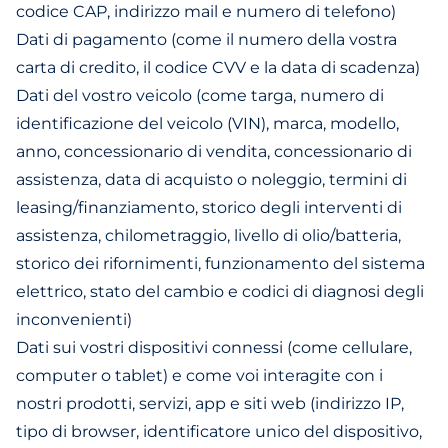
codice CAP, indirizzo mail e numero di telefono)
Dati di pagamento (come il numero della vostra
carta di credito, il codice CVV e la data di scadenza)
Dati del vostro veicolo (come targa, numero di
identificazione del veicolo (VIN), marca, modello,
anno, concessionario di vendita, concessionario di
assistenza, data di acquisto o noleggio, termini di
leasing/finanziamento, storico degli interventi di
assistenza, chilometraggio, livello di olio/batteria,
storico dei rifornimenti, funzionamento del sistema
elettrico, stato del cambio e codici di diagnosi degli
inconvenienti)
Dati sui vostri dispositivi connessi (come cellulare,
computer o tablet) e come voi interagite con i
nostri prodotti, servizi, app e siti web (indirizzo IP,
tipo di browser, identificatore unico del dispositivo,