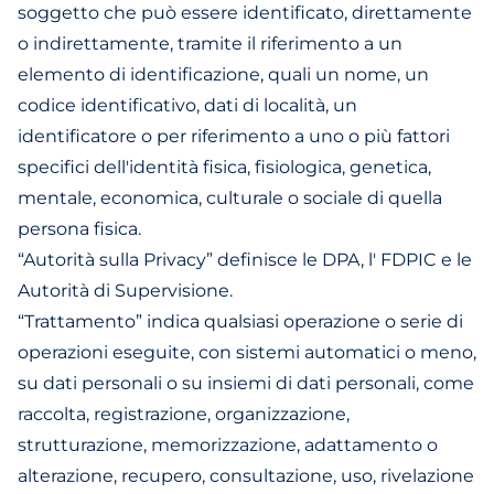
soggetto che può essere identificato, direttamente
o indirettamente, tramite il riferimento a un
elemento di identificazione, quali un nome, un
codice identificativo, dati di località, un
identificatore o per riferimento a uno o più fattori
specifici dell'identità fisica, fisiologica, genetica,
mentale, economica, culturale o sociale di quella
persona fisica.
“Autorità sulla Privacy” definisce le DPA, l' FDPIC e le
Autorità di Supervisione.
“Trattamento” indica qualsiasi operazione o serie di
operazioni eseguite, con sistemi automatici o meno,
su dati personali o su insiemi di dati personali, come
raccolta, registrazione, organizzazione,
strutturazione, memorizzazione, adattamento o
alterazione, recupero, consultazione, uso, rivelazione