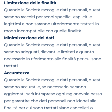
Limitazione delle finalità
Quando la Società raccoglie dati personali, questi
saranno raccolti per scopi specifici, espliciti e
legittimi e non saranno ulteriormente trattati in
modo incompatibile con quelle finalità.
Minimizzazione dei dati
Quando la Società raccoglie dati personali, questi
saranno adeguati, rilevanti e limitati a quanto
necessario in riferimento alle finalità per cui sono
trattati.
Accuratezza
Quando la Società raccoglie dati personali, questi
saranno accurati e, se necessario, saranno
aggiornati; sarà intrapreso ogni ragionevole passo
per garantire che dati personali non idonei alle
finalità per cui sono trattati siano cancellati o