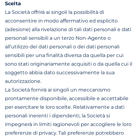
Scelta
La Società offrirà ai singoli la possibilità di
acconsentire in modo affermativo ed esplicito
(adesione) alla rivelazione di tali dati personali e dati
personali sensibili a un terzo Non-Agente o
all’utilizzo dei dati personali o dei dati personali
sensibili per una finalità diversa da quella per cui
sono stati originariamente acquisiti o da quella cui il
soggetto abbia dato successivamente la sua
autorizzazione.
La Società fornirà ai singoli un meccanismo
prontamente disponibile, accessibile e accettabile
per esercitare le loro scelte. Relativamente a dati
personali inerenti i dipendenti, la Società si
impegnerà in limiti ragionevoli per accogliere le loro
preferenze di privacy. Tali preferenze potrebbero