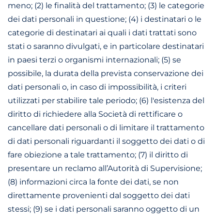
meno; (2) le finalità del trattamento; (3) le categorie
dei dati personali in questione; (4) i destinatari o le
categorie di destinatari ai quali i dati trattati sono
stati o saranno divulgati, e in particolare destinatari
in paesi terzi o organismi internazionali; (5) se
possibile, la durata della prevista conservazione dei
dati personali o, in caso di impossibilità, i criteri
utilizzati per stabilire tale periodo; (6) l'esistenza del
diritto di richiedere alla Società di rettificare o
cancellare dati personali o di limitare il trattamento
di dati personali riguardanti il soggetto dei dati o di
fare obiezione a tale trattamento; (7) il diritto di
presentare un reclamo all’Autorità di Supervisione;
(8) informazioni circa la fonte dei dati, se non
direttamente provenienti dal soggetto dei dati
stessi; (9) se i dati personali saranno oggetto di un