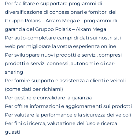
Per facilitare e supportare programmi di
diversificazione di concessionari e fornitori del
Gruppo Polaris – Aixam Mega e i programmi di
garanzia del Gruppo Polaris – Aixam Mega
Per auto-completare campi di dati sui nostri siti
web per migliorare la vostra esperienza online
Per sviluppare nuovi prodotti e servizi, compresi
prodotti e servizi connessi, autonomi e di car-
sharing
Per fornire supporto e assistenza a clienti e veicoli
(come dati per richiami)
Per gestire e convalidare la garanzia
Per offrire informazioni e aggiornamenti sui prodotti
Per valutare la performance e la sicurezza dei veicoli
Per fini di ricerca, valutazione dell’uso e ricerca
guasti