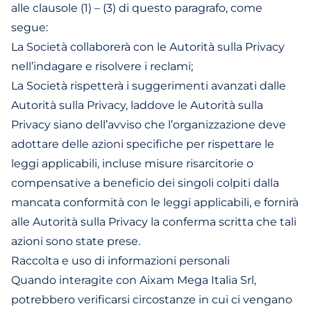
alle clausole (1) – (3) di questo paragrafo, come
segue:
La Società collaborerà con le Autorità sulla Privacy
nell’indagare e risolvere i reclami;
La Società rispetterà i suggerimenti avanzati dalle
Autorità sulla Privacy, laddove le Autorità sulla
Privacy siano dell’avviso che l’organizzazione deve
adottare delle azioni specifiche per rispettare le
leggi applicabili, incluse misure risarcitorie o
compensative a beneficio dei singoli colpiti dalla
mancata conformità con le leggi applicabili, e fornirà
alle Autorità sulla Privacy la conferma scritta che tali
azioni sono state prese.
Raccolta e uso di informazioni personali
Quando interagite con Aixam Mega Italia Srl,
potrebbero verificarsi circostanze in cui ci vengano