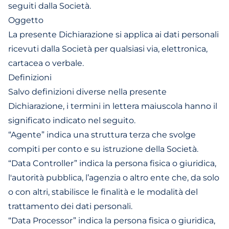
seguiti dalla Società.
Oggetto
La presente Dichiarazione si applica ai dati personali
ricevuti dalla Società per qualsiasi via, elettronica,
cartacea o verbale.
Definizioni
Salvo definizioni diverse nella presente
Dichiarazione, i termini in lettera maiuscola hanno il
significato indicato nel seguito.
“Agente” indica una struttura terza che svolge
compiti per conto e su istruzione della Società.
“Data Controller” indica la persona fisica o giuridica,
l'autorità pubblica, l’agenzia o altro ente che, da solo
o con altri, stabilisce le finalità e le modalità del
trattamento dei dati personali.
“Data Processor” indica la persona fisica o giuridica,