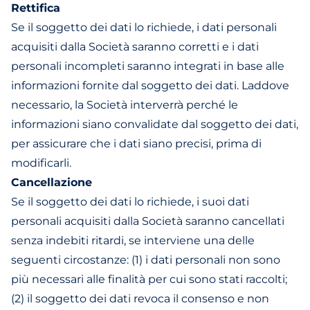
Rettifica
Se il soggetto dei dati lo richiede, i dati personali
acquisiti dalla Società saranno corretti e i dati
personali incompleti saranno integrati in base alle
informazioni fornite dal soggetto dei dati. Laddove
necessario, la Società interverrà perché le
informazioni siano convalidate dal soggetto dei dati,
per assicurare che i dati siano precisi, prima di
modificarli.
Cancellazione
Se il soggetto dei dati lo richiede, i suoi dati
personali acquisiti dalla Società saranno cancellati
senza indebiti ritardi, se interviene una delle
seguenti circostanze: (1) i dati personali non sono
più necessari alle finalità per cui sono stati raccolti;
(2) il soggetto dei dati revoca il consenso e non