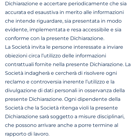
Dichiarazione e accertare periodicamente che sia
accurata ed esaustiva in merito alle informazioni
che intende riguardare, sia presentata in modo
evidente, implementata e resa accessibile e sia
conforme con la presente Dichiarazione.
La Società invita le persone interessate a inviare
obiezioni circa l’utilizzo delle informazioni
contrattuali fornite nella presente Dichiarazione. La
Società indagherà e cercherà di risolvere ogni
reclamo e controversia inerente l’utilizzo e la
divulgazione di dati personali in osservanza della
presente Dichiarazione. Ogni dipendente della
Società che la Società ritenga violi la presente
Dichiarazione sarà soggetto a misure disciplinari,
che possono arrivare anche a porre termine al
rapporto di lavoro.