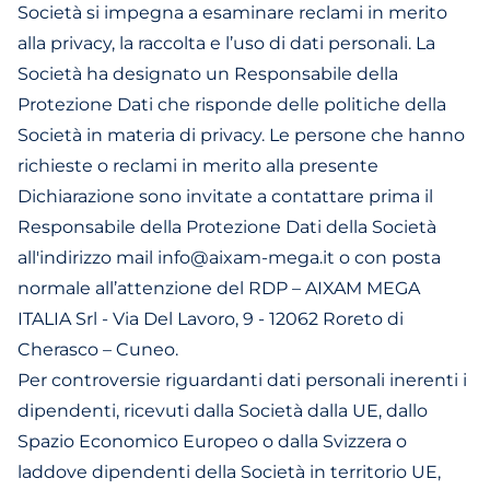
Società si impegna a esaminare reclami in merito
alla privacy, la raccolta e l’uso di dati personali. La
Società ha designato un Responsabile della
Protezione Dati che risponde delle politiche della
Società in materia di privacy. Le persone che hanno
richieste o reclami in merito alla presente
Dichiarazione sono invitate a contattare prima il
Responsabile della Protezione Dati della Società
all'indirizzo mail info@aixam-mega.it o con posta
normale all’attenzione del RDP – AIXAM MEGA
ITALIA Srl - Via Del Lavoro, 9 - 12062 Roreto di
Cherasco – Cuneo.
Per controversie riguardanti dati personali inerenti i
dipendenti, ricevuti dalla Società dalla UE, dallo
Spazio Economico Europeo o dalla Svizzera o
laddove dipendenti della Società in territorio UE,