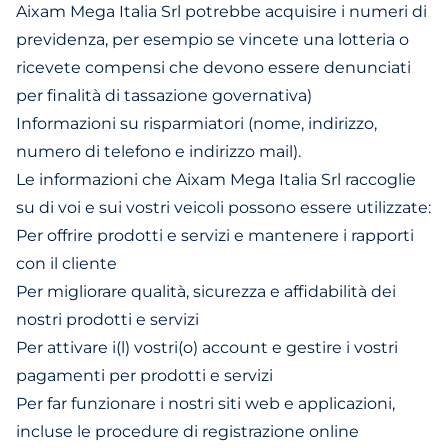
Aixam Mega Italia Srl potrebbe acquisire i numeri di
previdenza, per esempio se vincete una lotteria o
ricevete compensi che devono essere denunciati
per finalità di tassazione governativa)
Informazioni su risparmiatori (nome, indirizzo,
numero di telefono e indirizzo mail).
Le informazioni che Aixam Mega Italia Srl raccoglie
su di voi e sui vostri veicoli possono essere utilizzate:
Per offrire prodotti e servizi e mantenere i rapporti
con il cliente
Per migliorare qualità, sicurezza e affidabilità dei
nostri prodotti e servizi
Per attivare i(l) vostri(o) account e gestire i vostri
pagamenti per prodotti e servizi
Per far funzionare i nostri siti web e applicazioni,
incluse le procedure di registrazione online