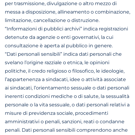
per trasmissione, divulgazione o altro mezzo di
messa a disposizione, allineamento o combinazione,
limitazione, cancellazione o distruzione.
“Informazioni di pubblici archivi” indica registrazioni
detenute da agenzie o enti governativi, la cui
consultazione è aperta al pubblico in genere.
“Dati personali sensibili” indica dati personali che
svelano l’origine razziale o etnica, le opinioni
politiche, il credo religioso o filosofico, le ideologie,
l’appartenenza a sindacati, idee o attività associate
ai sindacati, l’orientamento sessuale o dati personali
inerenti condizioni mediche o di salute, la sessualità
personale o la vita sessuale, o dati personali relativi a
misure di previdenza sociale, procedimenti
amministrativi o penali, sanzioni, reati o condanne
penali. Dati personali sensibili comprendono anche