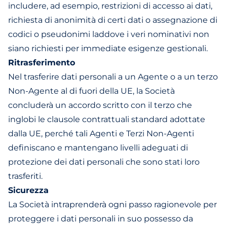
includere, ad esempio, restrizioni di accesso ai dati,
richiesta di anonimità di certi dati o assegnazione di
codici o pseudonimi laddove i veri nominativi non
siano richiesti per immediate esigenze gestionali.
Ritrasferimento
Nel trasferire dati personali a un Agente o a un terzo
Non-Agente al di fuori della UE, la Società
concluderà un accordo scritto con il terzo che
inglobi le clausole contrattuali standard adottate
dalla UE, perché tali Agenti e Terzi Non-Agenti
definiscano e mantengano livelli adeguati di
protezione dei dati personali che sono stati loro
trasferiti.
Sicurezza
La Società intraprenderà ogni passo ragionevole per
proteggere i dati personali in suo possesso da