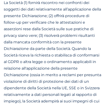
La Società (1) fornirà riscontro nei confronti dei
soggetti dei dati relativamente all’applicazione della
presente Dichiarazione; (2) offrirà procedure di
follow-up per verificare che le attestazioni e
asserzioni rese dalla Società sulle sue pratiche di
privacy siano vere; (3) risolverà problemi risultanti
dalla mancata conformità con la presente
Dichiarazione da parte della Società. Quando la
Società riceva la richiesta o stabilisca di conformarsi
al GDPR o altra legge o ordinamento applicabili in
relazione all'applicazione della presente
Dichiarazione (ossia in merito a reclami per presunta
violazione di diritti di protezione dei dati di un
dipendente della Società nella UE, SSE o in Svizzera
relativamente a dati personali legati al rapporto di
impiego), la Società adempirà ai suoi impegni di cui