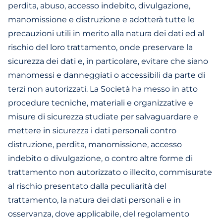
perdita, abuso, accesso indebito, divulgazione,
manomissione e distruzione e adotterà tutte le
precauzioni utili in merito alla natura dei dati ed al
rischio del loro trattamento, onde preservare la
sicurezza dei dati e, in particolare, evitare che siano
manomessi e danneggiati o accessibili da parte di
terzi non autorizzati. La Società ha messo in atto
procedure tecniche, materiali e organizzative e
misure di sicurezza studiate per salvaguardare e
mettere in sicurezza i dati personali contro
distruzione, perdita, manomissione, accesso
indebito o divulgazione, o contro altre forme di
trattamento non autorizzato o illecito, commisurate
al rischio presentato dalla peculiarità del
trattamento, la natura dei dati personali e in
osservanza, dove applicabile, del regolamento