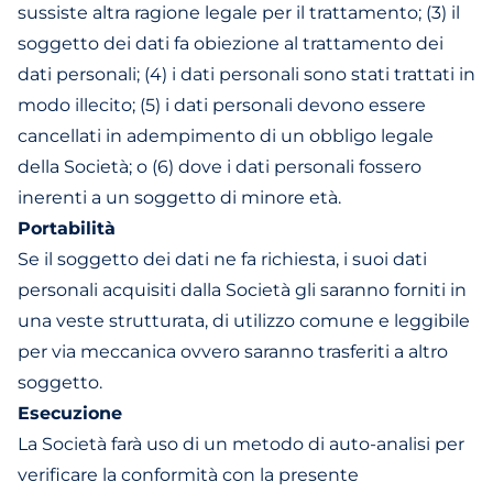
sussiste altra ragione legale per il trattamento; (3) il
soggetto dei dati fa obiezione al trattamento dei
dati personali; (4) i dati personali sono stati trattati in
modo illecito; (5) i dati personali devono essere
cancellati in adempimento di un obbligo legale
della Società; o (6) dove i dati personali fossero
inerenti a un soggetto di minore età.
Portabilità
Se il soggetto dei dati ne fa richiesta, i suoi dati
personali acquisiti dalla Società gli saranno forniti in
una veste strutturata, di utilizzo comune e leggibile
per via meccanica ovvero saranno trasferiti a altro
soggetto.
Esecuzione
La Società farà uso di un metodo di auto-analisi per
verificare la conformità con la presente