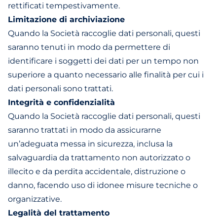
rettificati tempestivamente.
Limitazione di archiviazione
Quando la Società raccoglie dati personali, questi
saranno tenuti in modo da permettere di
identificare i soggetti dei dati per un tempo non
superiore a quanto necessario alle finalità per cui i
dati personali sono trattati.
Integrità e confidenzialità
Quando la Società raccoglie dati personali, questi
saranno trattati in modo da assicurarne
un’adeguata messa in sicurezza, inclusa la
salvaguardia da trattamento non autorizzato o
illecito e da perdita accidentale, distruzione o
danno, facendo uso di idonee misure tecniche o
organizzative.
Legalità del trattamento