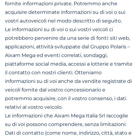
fornite informazioni private. Potremmo anche
acquisire determinate informazioni su di voi o sui
vostri autoveicoli nel modo descritto di seguito.
Le informazioni su di voi o sui vostri veicoli ci
potrebbero pervenire da una serie di fonti: siti web,
applicazioni, attività sviluppate dal Gruppo Polaris –
Aixam Mega ed eventi correlati, sondaggi,
piattaforme social media, accessi a lotterie e tramite
il contatto con nostri clienti. Otteniamo
informazioni su di voi anche da vendite registrate di
veicoli fornite dal vostro concessionario e
potremmo acquisire, con il vostro consenso, i dati
relativi al vostro veicolo.
Le informazioni che Aixam Mega Italia Srl raccoglie
su di voi possono comprendere, senza limitazioni:
Dati di contatto (come nome, indirizzo, città, stato e