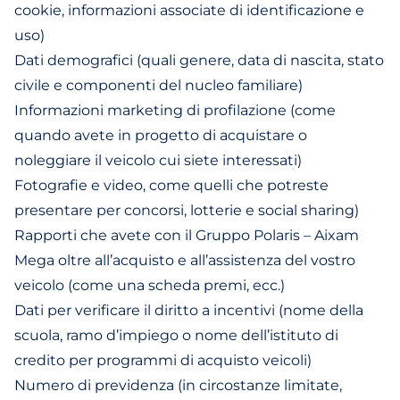
cookie, informazioni associate di identificazione e
uso)
Dati demografici (quali genere, data di nascita, stato
civile e componenti del nucleo familiare)
Informazioni marketing di profilazione (come
quando avete in progetto di acquistare o
noleggiare il veicolo cui siete interessati)
Fotografie e video, come quelli che potreste
presentare per concorsi, lotterie e social sharing)
Rapporti che avete con il Gruppo Polaris – Aixam
Mega oltre all’acquisto e all’assistenza del vostro
veicolo (come una scheda premi, ecc.)
Dati per verificare il diritto a incentivi (nome della
scuola, ramo d’impiego o nome dell’istituto di
credito per programmi di acquisto veicoli)
Numero di previdenza (in circostanze limitate,