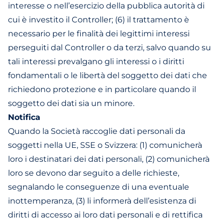
interesse o nell’esercizio della pubblica autorità di
cui è investito il Controller; (6) il trattamento è
necessario per le finalità dei legittimi interessi
perseguiti dal Controller o da terzi, salvo quando su
tali interessi prevalgano gli interessi o i diritti
fondamentali o le libertà del soggetto dei dati che
richiedono protezione e in particolare quando il
soggetto dei dati sia un minore.
Notifica
Quando la Società raccoglie dati personali da
soggetti nella UE, SSE o Svizzera: (1) comunicherà
loro i destinatari dei dati personali, (2) comunicherà
loro se devono dar seguito a delle richieste,
segnalando le conseguenze di una eventuale
inottemperanza, (3) li informerà dell’esistenza di
diritti di accesso ai loro dati personali e di rettifica