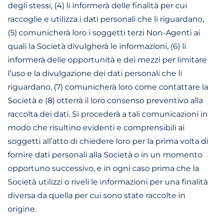
degli stessi, (4) li informerà delle finalità per cui
raccoglie e utilizza i dati personali che li riguardano,
(5) comunicherà loro i soggetti terzi Non-Agenti ai
quali la Società divulgherà le informazioni, (6) li
informerà delle opportunità e dei mezzi per limitare
l’uso e la divulgazione dei dati personali che li
riguardano, (7) comunicherà loro come contattare la
Società e (8) otterrà il loro consenso preventivo alla
raccolta dei dati. Si procederà a tali comunicazioni in
modo che risultino evidenti e comprensibili ai
soggetti all’atto di chiedere loro per la prima volta di
fornire dati personali alla Società o in un momento
opportuno successivo, e in ogni caso prima che la
Società utilizzi o riveli le informazioni per una finalità
diversa da quella per cui sono state raccolte in
origine.