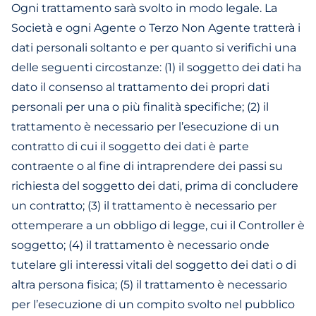
Ogni trattamento sarà svolto in modo legale. La
Società e ogni Agente o Terzo Non Agente tratterà i
dati personali soltanto e per quanto si verifichi una
delle seguenti circostanze: (1) il soggetto dei dati ha
dato il consenso al trattamento dei propri dati
personali per una o più finalità specifiche; (2) il
trattamento è necessario per l’esecuzione di un
contratto di cui il soggetto dei dati è parte
contraente o al fine di intraprendere dei passi su
richiesta del soggetto dei dati, prima di concludere
un contratto; (3) il trattamento è necessario per
ottemperare a un obbligo di legge, cui il Controller è
soggetto; (4) il trattamento è necessario onde
tutelare gli interessi vitali del soggetto dei dati o di
altra persona fisica; (5) il trattamento è necessario
per l’esecuzione di un compito svolto nel pubblico