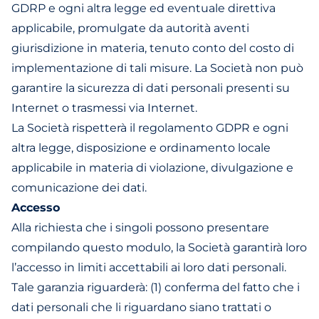
GDRP e ogni altra legge ed eventuale direttiva
applicabile, promulgate da autorità aventi
giurisdizione in materia, tenuto conto del costo di
implementazione di tali misure. La Società non può
garantire la sicurezza di dati personali presenti su
Internet o trasmessi via Internet.
La Società rispetterà il regolamento GDPR e ogni
altra legge, disposizione e ordinamento locale
applicabile in materia di violazione, divulgazione e
comunicazione dei dati.
Accesso
Alla richiesta che i singoli possono presentare
compilando questo
modulo
, la Società garantirà loro
l’accesso in limiti accettabili ai loro dati personali.
Tale garanzia riguarderà: (1) conferma del fatto che i
dati personali che li riguardano siano trattati o