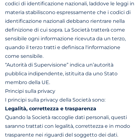
codici di identificazione nazionali, laddove le leggi in
materia stabiliscono espressamente che i codici di
identificazione nazionali debbano rientrare nella
definizione di cui sopra. La Società tratterà come
sensibile ogni informazione ricevuta da un terzo,
quando il terzo tratti e definisca l'informazione
come sensibile.
“Autorità di Supervisione” indica un’autorità
pubblica indipendente, istituita da uno Stato
membro della UE.
Principi sulla privacy
I principi sulla privacy della Società sono:
Legalità, correttezza e trasparenza
Quando la Società raccoglie dati personali, questi
saranno trattati con legalità, correttezza e in modo
trasparente nei riguardi del soggetto dei dati.