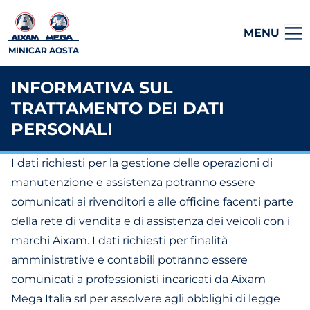
MENU
MINICAR AOSTA
INFORMATIVA SUL
TRATTAMENTO DEI DATI
PERSONALI
I dati richiesti per la gestione delle operazioni di
manutenzione e assistenza potranno essere
comunicati ai rivenditori e alle officine facenti parte
della rete di vendita e di assistenza dei veicoli con i
marchi Aixam. I dati richiesti per finalità
amministrative e contabili potranno essere
comunicati a professionisti incaricati da Aixam
Mega Italia srl per assolvere agli obblighi di legge