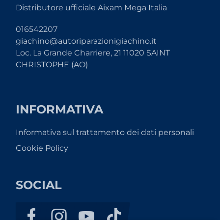
Distributore ufficiale Aixam Mega Italia
016542207
giachino@autoriparazionigiachino.it
Loc. La Grande Charriere, 21 11020 SAINT
CHRISTOPHE (AO)
INFORMATIVA
Informativa sul trattamento dei dati personali
Cookie Policy
SOCIAL