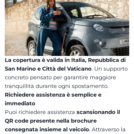
La copertura è valida in Italia, Repubblica di
San Marino e Città del Vaticano
. Un supporto
concreto pensato per garantire maggiore
tranquillità durante ogni spostamento.
Richiedere assistenza è semplice e
immediato
Puoi richiedere assistenza
scansionando il
QR code presente nella brochure
consegnata insieme al veicolo
. Attraverso la