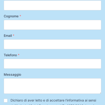
Cognome
*
Email
*
Telefono
*
Messaggio
Privacy
*
Dichiaro di aver letto e di accettare l’informativa ai sensi