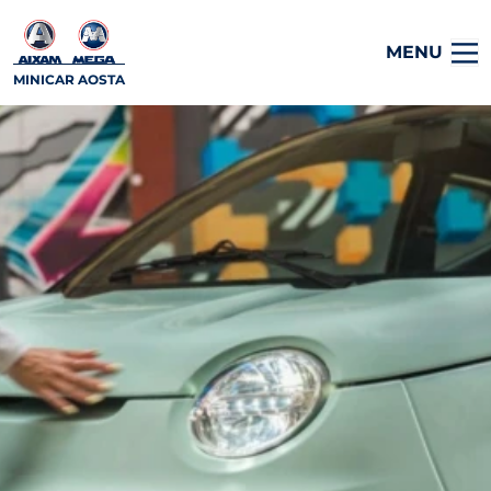
MENU
MINICAR AOSTA