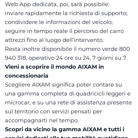
Web App dedicata, poi, sarà possibile:
inviare rapidamente la richiesta di supporto;
condividere le informazioni del veicolo;
seguire in tempo reale il percorso del carro
attrezzi fino al luogo dell’intervento.
Resta inoltre disponibile il numero verde 800
940 318, operativo 24 ore su 24, 7 giorni su 7.
Vieni a scoprire il mondo AIXAM in
concessionaria
Scegliere AIXAM significa poter contare su
una gamma completa di quadricicli leggeri e
microcar, e su una rete di assistenza presente
sul territorio con servizi pensati per
accompagnarti nel tempo.
Scopri da vicino la gamma AIXAM e tutti i