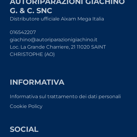
AUTORIPARAZIONI GIACHINO
G. & C. SNC
Distributore ufficiale Aixam Mega Italia
016542207
giachino@autoriparazionigiachino.it
Loc. La Grande Charriere, 21 11020 SAINT
CHRISTOPHE (AO)
INFORMATIVA
Informativa sul trattamento dei dati personali
Cookie Policy
SOCIAL