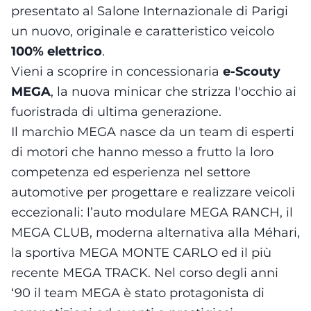
presentato al Salone Internazionale di Parigi
un nuovo, originale e caratteristico veicolo
100% elettrico
.
Vieni a scoprire in concessionaria
e-Scouty
MEGA
, la nuova minicar che strizza l'occhio ai
fuoristrada di ultima generazione.
Il marchio MEGA nasce da un team di esperti
di motori che hanno messo a frutto la loro
competenza ed esperienza nel settore
automotive per progettare e realizzare veicoli
eccezionali: l’auto modulare MEGA RANCH, il
MEGA CLUB, moderna alternativa alla Méhari,
la sportiva MEGA MONTE CARLO ed il più
recente MEGA TRACK. Nel corso degli anni
‘90 il team MEGA è stato protagonista di