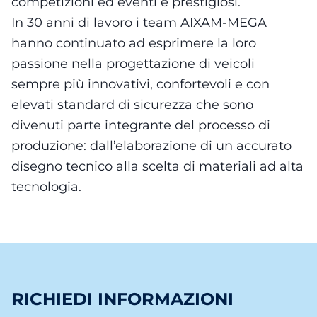
competizioni ed eventi e prestigiosi.
In 30 anni di lavoro i team AIXAM-MEGA
hanno continuato ad esprimere la loro
passione nella progettazione di veicoli
sempre più innovativi, confortevoli e con
elevati standard di sicurezza che sono
divenuti parte integrante del processo di
produzione: dall’elaborazione di un accurato
disegno tecnico alla scelta di materiali ad alta
tecnologia.
RICHIEDI INFORMAZIONI