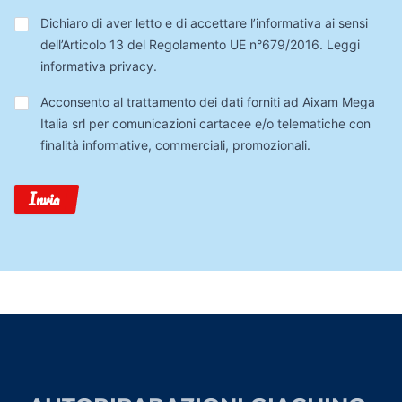
Privacy
*
Dichiaro di aver letto e di accettare l’informativa ai sensi
dell’Articolo 13 del Regolamento UE n°679/2016.
Leggi
informativa privacy
.
Trattamento
Acconsento al trattamento dei dati forniti ad Aixam Mega
Dati
Italia srl per comunicazioni cartacee e/o telematiche con
finalità informative, commerciali, promozionali.
Invia