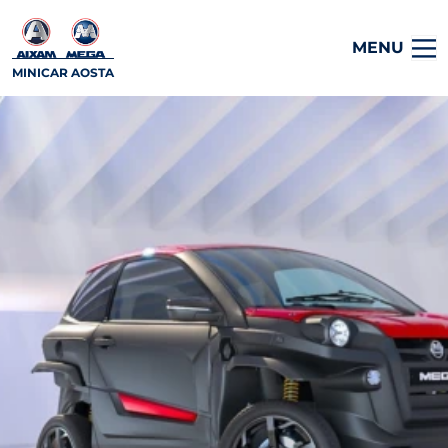
MENU
MINICAR AOSTA