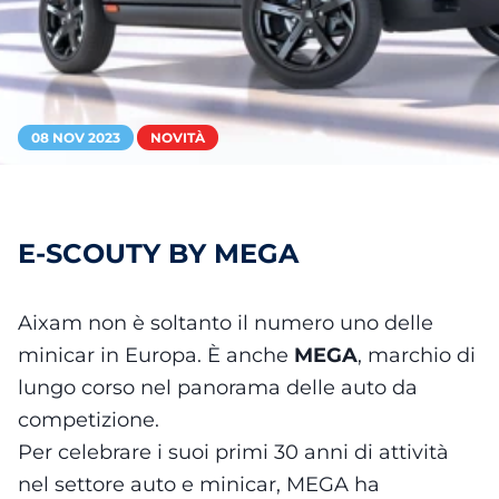
08 NOV 2023
NOVITÀ
E-SCOUTY BY MEGA
Aixam non è soltanto il numero uno delle
minicar in Europa. È anche
MEGA
, marchio di
lungo corso nel panorama delle auto da
competizione.
Per celebrare i suoi primi 30 anni di attività
nel settore auto e minicar, MEGA ha