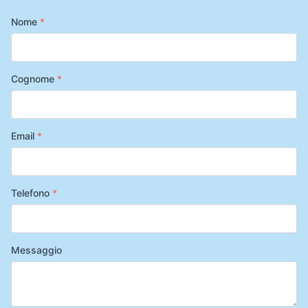
Nome
*
Cognome
*
Email
*
Telefono
*
Messaggio