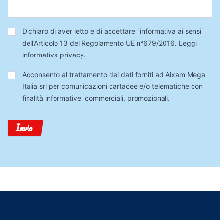
Privacy
*
Dichiaro di aver letto e di accettare l’informativa ai sensi
dell’Articolo 13 del Regolamento UE n°679/2016.
Leggi
informativa privacy
.
Trattamento
Acconsento al trattamento dei dati forniti ad Aixam Mega
Dati
Italia srl per comunicazioni cartacee e/o telematiche con
finalità informative, commerciali, promozionali.
Invia