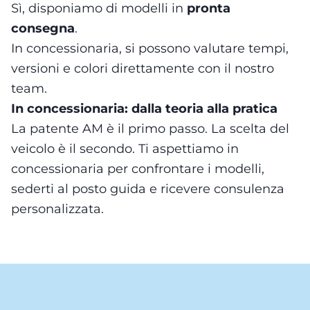
Sì, disponiamo di modelli in
pronta
consegna
.
In concessionaria, si possono valutare tempi,
versioni e colori direttamente con il nostro
team.
In concessionaria: dalla teoria alla pratica
La patente AM è il primo passo. La scelta del
veicolo è il secondo. Ti aspettiamo in
concessionaria per confrontare i modelli,
sederti al posto guida e ricevere consulenza
personalizzata.