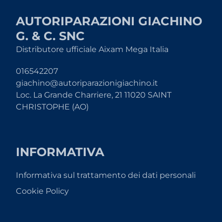
AUTORIPARAZIONI GIACHINO
G. & C. SNC
Distributore ufficiale Aixam Mega Italia
016542207
giachino@autoriparazionigiachino.it
Loc. La Grande Charriere, 21 11020 SAINT
CHRISTOPHE (AO)
INFORMATIVA
Informativa sul trattamento dei dati personali
Cookie Policy