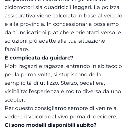
ciclomotori sia quadricicli leggeri. La polizza
assicurativa viene calcolata in base al veicolo
e alla provincia. In concessionaria possiamo
darti indicazioni pratiche e orientarti verso le
soluzioni più adatte alla tua situazione
familiare.
È complicata da guidare?
Molti ragazzi e ragazze, entrando in abitacolo
per la prima volta, si stupiscono della
semplicità di utilizzo. Sterzo, pedaliera,
visibilità: l’esperienza è molto diversa da uno
scooter.
Per questo consigliamo sempre di venire a
vedere il veicolo dal vivo prima di decidere.
Ci sono modelli disponibili subito?