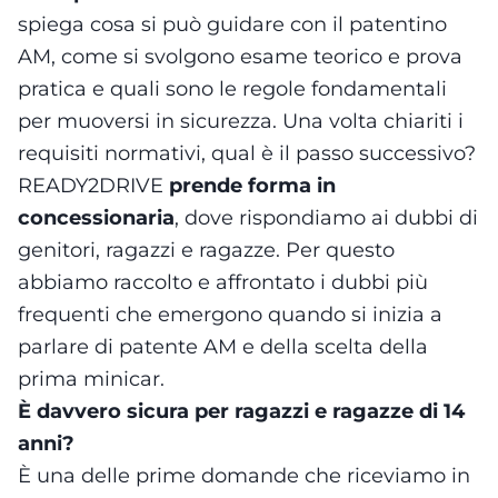
spiega cosa si può guidare con il patentino
AM, come si svolgono esame teorico e prova
pratica e quali sono le regole fondamentali
per muoversi in sicurezza. Una volta chiariti i
requisiti normativi, qual è il passo successivo?
READY2DRIVE
prende forma in
concessionaria
, dove rispondiamo ai dubbi di
genitori, ragazzi e ragazze. Per questo
abbiamo raccolto e affrontato i dubbi più
frequenti che emergono quando si inizia a
parlare di patente AM e della scelta della
prima minicar.
È davvero sicura per ragazzi e ragazze di 14
anni?
È una delle prime domande che riceviamo in