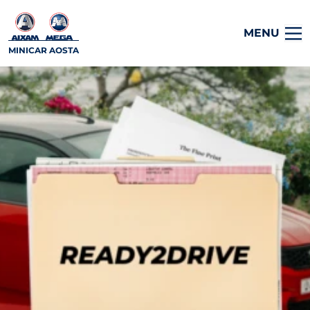
MENU
MINICAR AOSTA