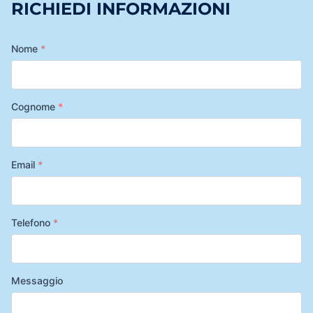
RICHIEDI INFORMAZIONI
Nome
*
Cognome
*
Email
*
Telefono
*
Messaggio