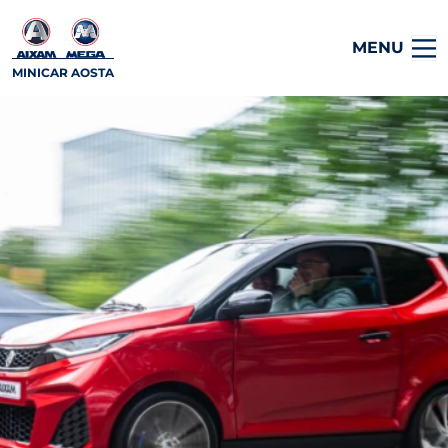
MENU
MINICAR AOSTA