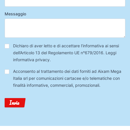
Messaggio
Privacy
*
Dichiaro di aver letto e di accettare l’informativa ai sensi
dell’Articolo 13 del Regolamento UE n°679/2016.
Leggi
informativa privacy
.
Trattamento
Acconsento al trattamento dei dati forniti ad Aixam Mega
Dati
Italia srl per comunicazioni cartacee e/o telematiche con
finalità informative, commerciali, promozionali.
Invia