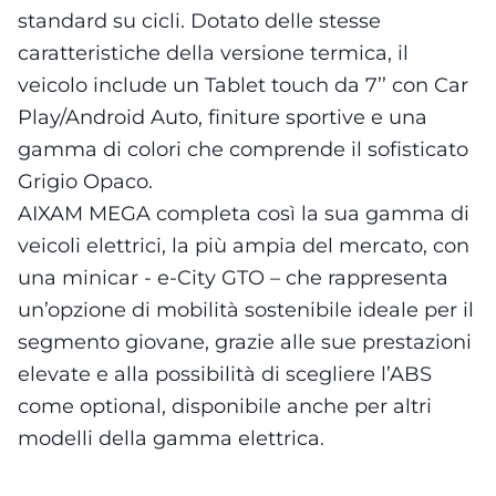
standard su cicli. Dotato delle stesse
caratteristiche della versione termica, il
veicolo include un Tablet touch da 7’’ con Car
Play/Android Auto, finiture sportive e una
gamma di colori che comprende il sofisticato
Grigio Opaco.
AIXAM MEGA completa così la sua gamma di
veicoli elettrici, la più ampia del mercato, con
una minicar - e-City GTO – che rappresenta
un’opzione di mobilità sostenibile ideale per il
segmento giovane, grazie alle sue prestazioni
elevate e alla possibilità di scegliere l’ABS
come optional, disponibile anche per altri
modelli della gamma elettrica.