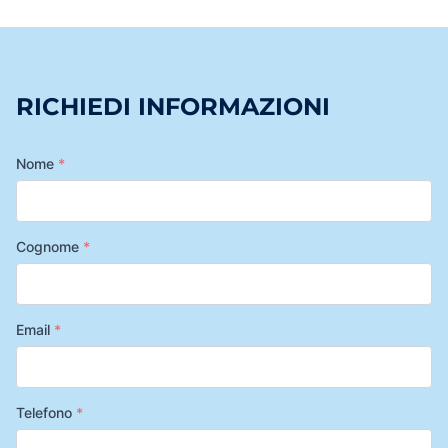
RICHIEDI INFORMAZIONI
Nome
*
Cognome
*
Email
*
Telefono
*