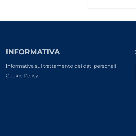
INFORMATIVA
Informativa sul trattamento dei dati personali
Cookie Policy