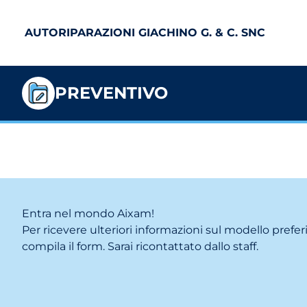
AUTORIPARAZIONI GIACHINO G. & C. SNC
PREVENTIVO
Entra nel mondo Aixam!
Per ricevere ulteriori informazioni sul modello prefer
compila il form. Sarai ricontattato dallo staff.