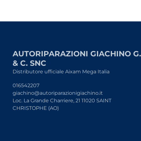
AUTORIPARAZIONI GIACHINO G.
& C. SNC
Distributore ufficiale Aixam Mega Italia
016542207
giachino@autoriparazionigiachino.it
Loc. La Grande Charriere, 21 11020 SAINT
CHRISTOPHE (AO)