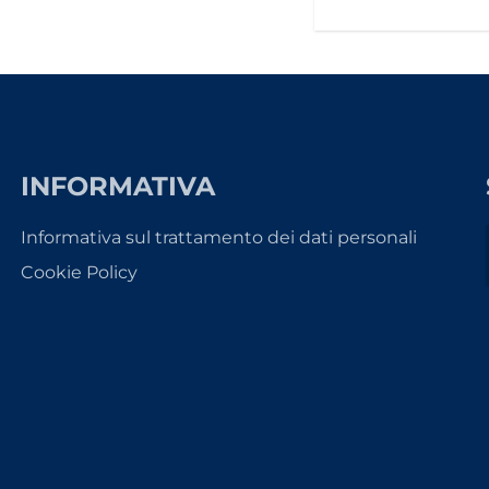
INFORMATIVA
Informativa sul trattamento dei dati personali
Cookie Policy