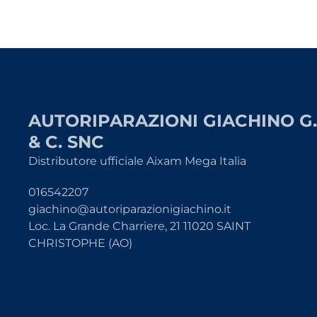
AUTORIPARAZIONI GIACHINO G.
& C. SNC
Distributore ufficiale Aixam Mega Italia
016542207
giachino@autoriparazionigiachino.it
Loc. La Grande Charriere, 21 11020 SAINT
CHRISTOPHE (AO)