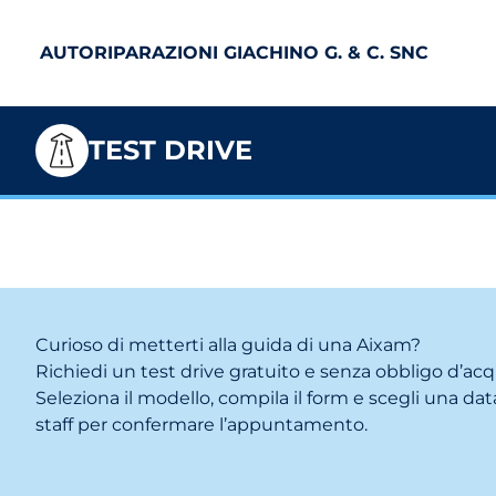
AUTORIPARAZIONI GIACHINO G. & C. SNC
TEST DRIVE
Curioso di metterti alla guida di una Aixam?
Richiedi un test drive gratuito e senza obbligo d’acq
Seleziona il modello, compila il form e scegli una data
staff per confermare l’appuntamento.